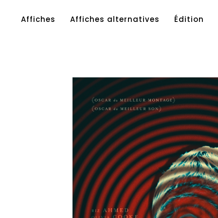
Affiches
Affiches alternatives
Édition