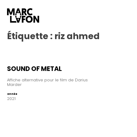
Étiquette :
riz ahmed
SOUND OF METAL
Affiche alternative pour le film de Darius
Marder
année
2021