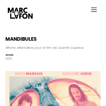
MANDIBULES
Affiche alternative pour le film de Quentin Dupieux
année
2021