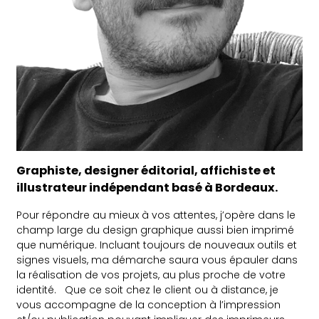
Graphiste, designer éditorial, affichiste et
illustrateur indépendant basé à Bordeaux.
Pour répondre au mieux à vos attentes, j’opère dans le
champ large du design graphique aussi bien imprimé
que numérique. Incluant toujours de nouveaux outils et
signes visuels, ma démarche saura vous épauler dans
la réalisation de vos projets, au plus proche de votre
identité. Que ce soit chez le client ou à distance, je
vous accompagne de la conception à l’impression