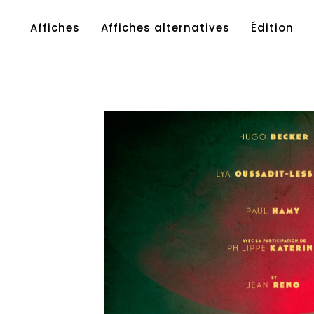
Affiches
Affiches alternatives
Édition