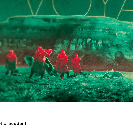
et précédent