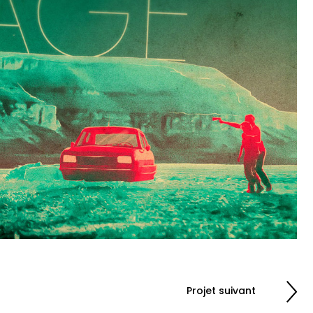
Projet suivant