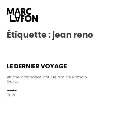
Étiquette :
jean reno
LE DERNIER VOYAGE
Affiche alternative pour le film de Romain
Quirot
année
2021