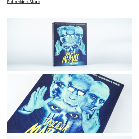
Potemkine Store