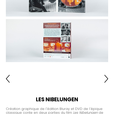
LES NIBELUNGEN
Création graphique de l'édition Bluray et DVD de l'épique
classique conte en deux parties du film
Les Nibelungen
de