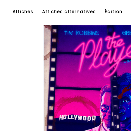
Affiches
Affiches alternatives
Édition