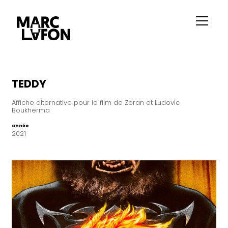
TEDDY
Affiche alternative pour le film de Zoran et Ludovic
Boukherma
année
2021