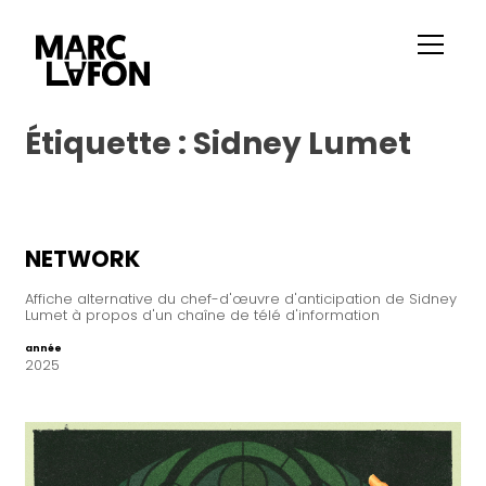
Étiquette :
Sidney Lumet
NETWORK
Affiche alternative du chef-d'œuvre d'anticipation de Sidney
Lumet à propos d'un chaîne de télé d'information
année
2025