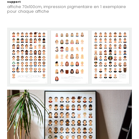
support
affiche 70x100cm, impression pigmentaire en 1 exemplaire
pour chaque affiche