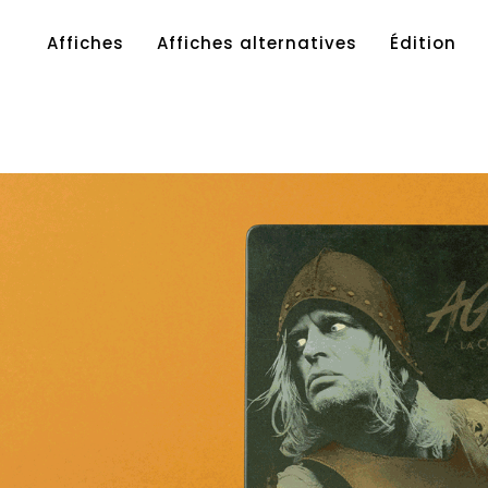
Affiches
Affiches alternatives
Édition