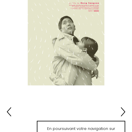
En poursuivant votre navigation sur