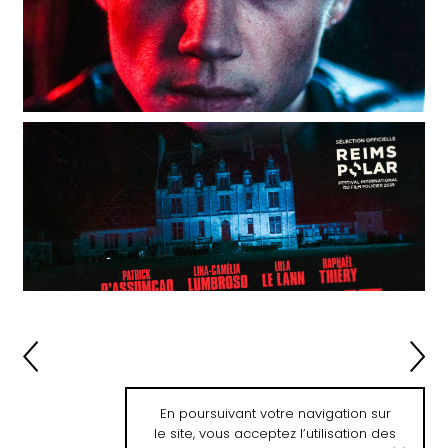
En poursuivant votre navigation sur
le site, vous acceptez l’utilisation des