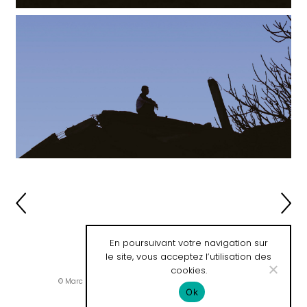
En poursuivant votre navigation sur
le site, vous acceptez l’utilisation des
cookies.
© Marc Lafon / Développement web :
Mathieu Dussault
Ok