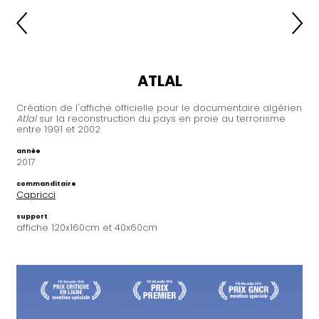
ATLAL
Création de l'affiche officielle pour le documentaire algérien
Atlal
sur la reconstruction du pays en proie au terrorisme
entre 1991 et 2002
année
2017
commanditaire
Capricci
support
affiche 120x160cm et 40x60cm