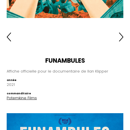
FUNAMBULES
Affiche officielle pour le documentaire de Ilan Klipper
année
2021
commanditaire
Potemkine Films