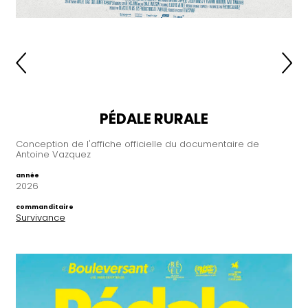
PÉDALE RURALE
Conception de l'affiche officielle du documentaire de
Antoine Vazquez
année
2026
commanditaire
Survivance