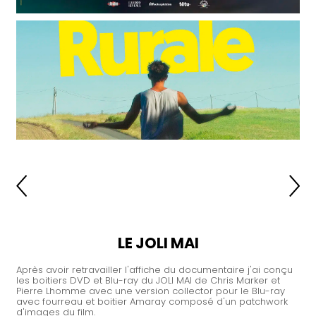
LE JOLI MAI
Après avoir retravailler l'affiche du documentaire j'ai conçu
les boitiers DVD et Blu-ray du JOLI MAI de Chris Marker et
Pierre Lhomme avec une version collector pour le Blu-ray
avec fourreau et boitier Amaray composé d'un patchwork
d'images du film.