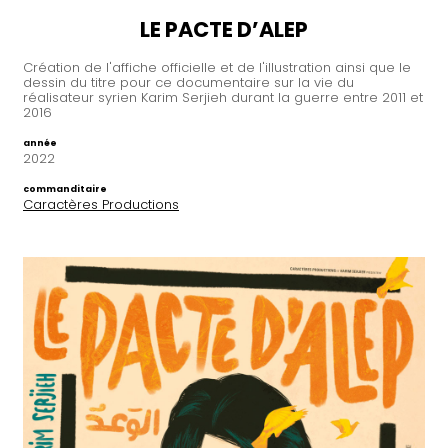
LE PACTE D’ALEP
Création de l'affiche officielle et de l'illustration ainsi que le
dessin du titre pour ce documentaire sur la vie du
réalisateur syrien Karim Serjieh durant la guerre entre 2011 et
2016
année
2022
commanditaire
Caractères Productions