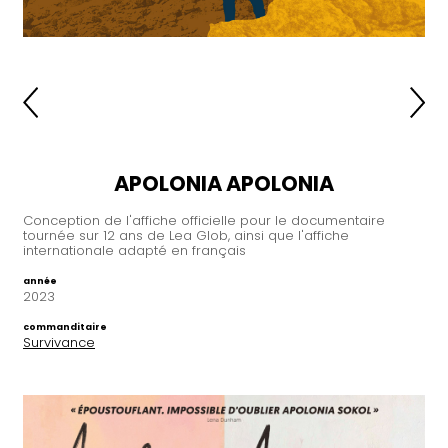
APOLONIA APOLONIA
Conception de l'affiche officielle pour le documentaire
tournée sur 12 ans de Lea Glob, ainsi que l'affiche
internationale adapté en français
année
2023
commanditaire
Survivance