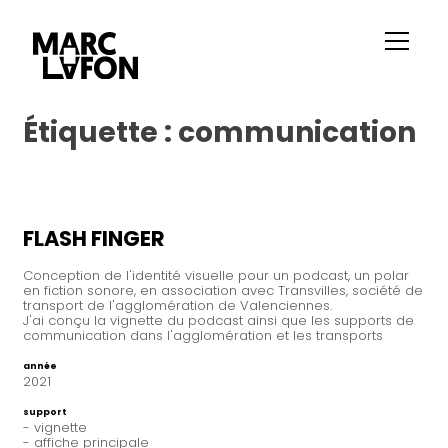
Étiquette :
communication
FLASH FINGER
Conception de l'identité visuelle pour un podcast, un polar
en fiction sonore, en association avec Transvilles, société de
transport de l'agglomération de Valenciennes.
J'ai conçu la vignette du podcast ainsi que les supports de
communication dans l'agglomération et les transports
année
2021
support
- vignette
- affiche principale