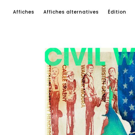
Affiches
Affiches alternatives
Édition