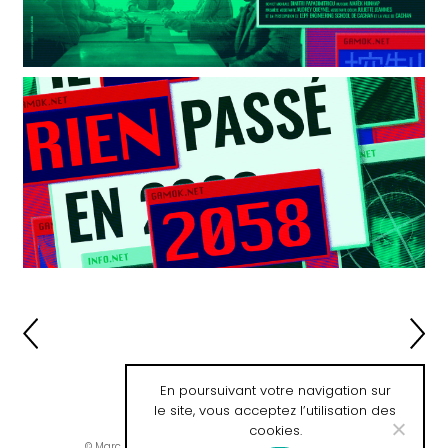
En poursuivant votre navigation sur
le site, vous acceptez l’utilisation des
cookies.
© Marc Lafon / Développement web :
Mathieu Dussault