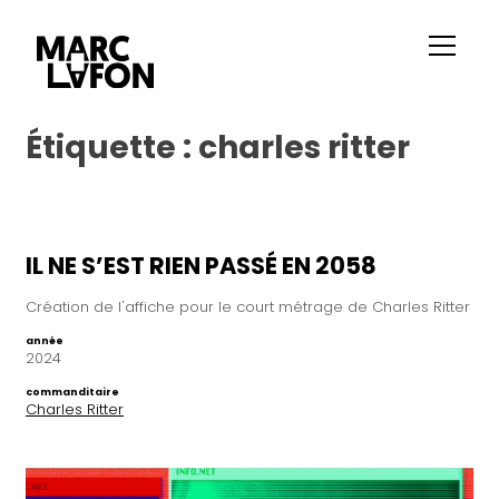
Étiquette :
charles ritter
IL NE S’EST RIEN PASSÉ EN 2058
Création de l'affiche pour le court métrage de Charles Ritter
année
2024
commanditaire
Charles Ritter