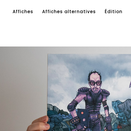
Affiches
Affiches alternatives
Édition