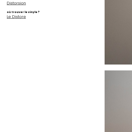
Distorsion
où trouver le vinyle ?
Le Distore