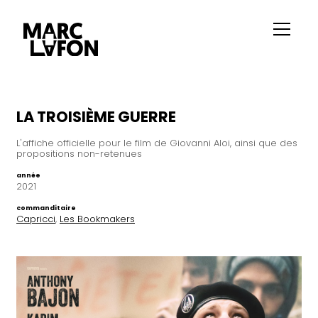
LA TROISIÈME GUERRE
L'affiche officielle pour le film de Giovanni Aloi, ainsi que des
propositions non-retenues
année
2021
commanditaire
Capricci
,
Les Bookmakers