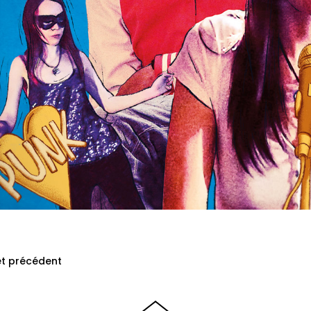
et précédent