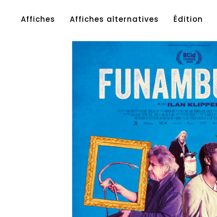
Affiches
Affiches alternatives
Édition