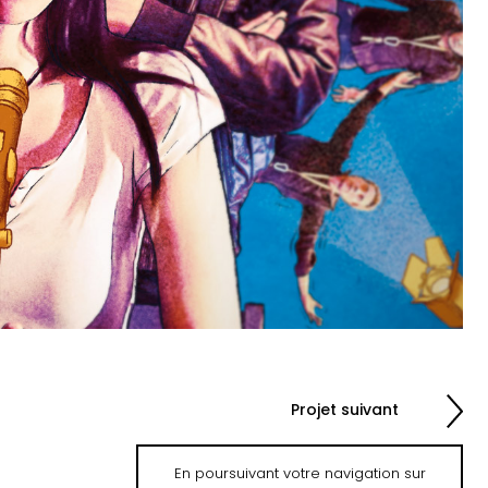
Projet suivant
En poursuivant votre navigation sur