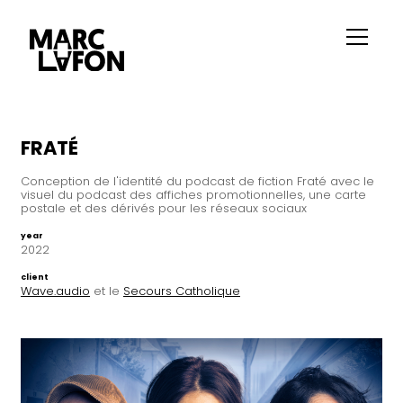
FRATÉ
Conception de l'identité du podcast de fiction Fraté avec le
visuel du podcast des affiches promotionnelles, une carte
postale et des dérivés pour les réseaux sociaux
year
2022
client
Wave.audio
et le
Secours Catholique